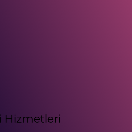
 Hizmetleri