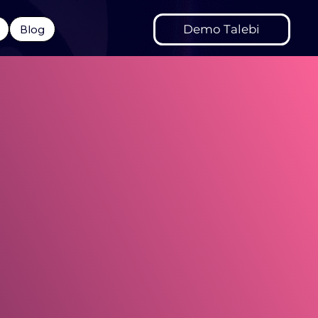
Demo Talebi
Blog