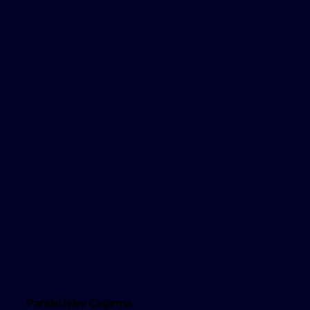
Paralel İşlev Çağırma