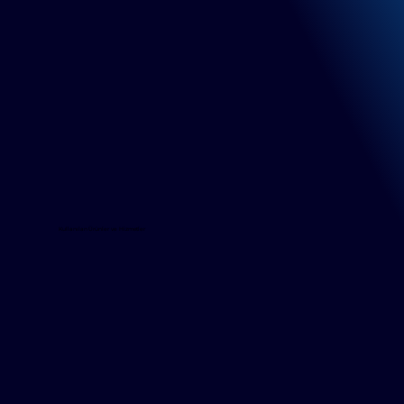
Kullanılan Ürünler ve Hizmetler