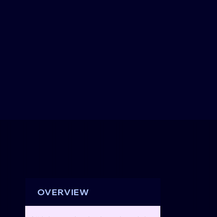
OVERVIEW