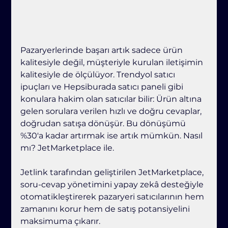
Pazaryerlerinde başarı artık sadece ürün 
kalitesiyle değil, müşteriyle kurulan iletişimin
kalitesiyle de ölçülüyor. Trendyol satıcı 
ipuçları ve Hepsiburada satıcı paneli gibi
konulara hakim olan satıcılar bilir: Ürün altına 
gelen sorulara verilen hızlı ve doğru cevaplar, 
doğrudan satışa dönüşür. Bu dönüşümü 
%30'a kadar artırmak ise artık mümkün. Nasıl 
mı? JetMarketplace ile. 
Jetlink tarafından geliştirilen JetMarketplace, 
soru-cevap yönetimini yapay zekâ desteğiyle 
otomatikleştirerek pazaryeri satıcılarının hem 
zamanını korur hem de satış potansiyelini 
maksimuma çıkarır.