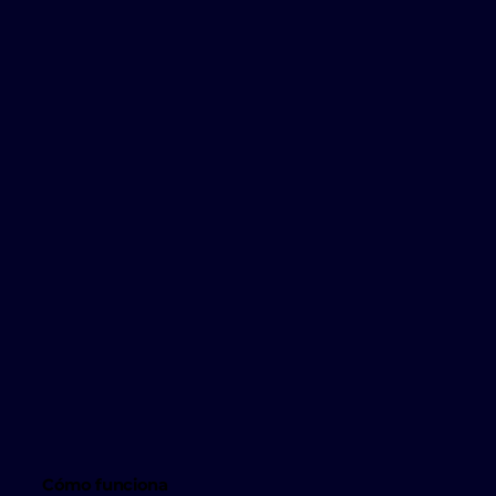
Cómo funciona