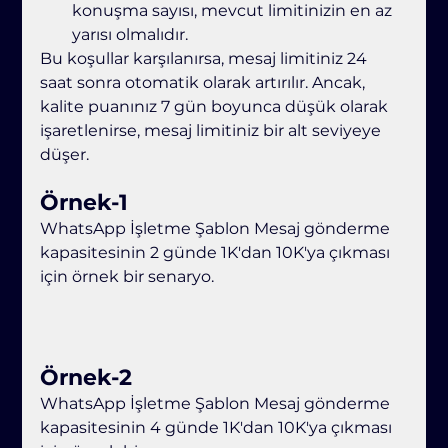
konuşma sayısı, mevcut limitinizin en az 
yarısı olmalıdır.
Bu koşullar karşılanırsa, mesaj limitiniz 24 
saat sonra otomatik olarak artırılır. Ancak, 
kalite puanınız 7 gün boyunca düşük olarak 
işaretlenirse, mesaj limitiniz bir alt seviyeye 
düşer.
Örnek-1
WhatsApp İşletme Şablon Mesaj gönderme 
kapasitesinin 2 günde 1K'dan 10K'ya çıkması 
için örnek bir senaryo.
Örnek-2
WhatsApp İşletme Şablon Mesaj gönderme 
kapasitesinin 4 günde 1K'dan 10K'ya çıkması 