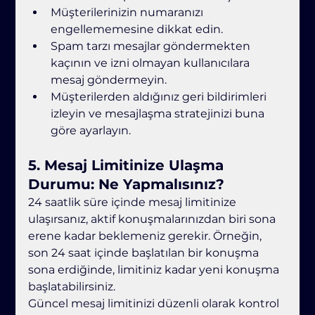
Müşterilerinizin numaranızı 
engellememesine dikkat edin.
Spam tarzı mesajlar göndermekten 
kaçının ve izni olmayan kullanıcılara 
mesaj göndermeyin.
Müşterilerden aldığınız geri bildirimleri 
izleyin ve mesajlaşma stratejinizi buna 
göre ayarlayın.
5. 
Mesaj Limitinize Ulaşma 
Durumu: Ne Yapmalısınız?
24 saatlik süre içinde mesaj limitinize 
ulaşırsanız, aktif konuşmalarınızdan biri sona 
erene kadar beklemeniz gerekir. Örneğin, 
son 24 saat içinde başlatılan bir konuşma 
sona erdiğinde, limitiniz kadar yeni konuşma 
başlatabilirsiniz.
Güncel mesaj limitinizi düzenli olarak kontrol 