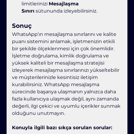
limitlerinizi 
Mesajlaşma 
Sınırı
 sütununda izleyebilirsiniz.
Sonuç
WhatsApp’ın mesajlaşma sınırlarını ve kalite 
puanı sistemini anlamak, işletmenizin etkili 
bir şekilde ölçeklenmesi için çok önemlidir. 
İşletme doğrulama, kimlik doğrulama ve 
yüksek kaliteli bir mesajlaşma stratejisi 
izleyerek mesajlaşma sınırlarınızı yükseltebilir 
ve müşterilerinizle kesintisiz iletişim 
kurabilirsiniz. WhatsApp mesajlaşma 
sürecinde başarıya ulaşmanın yalnızca daha 
fazla kullanıcıya ulaşmak değil, aynı zamanda 
değerli, ilgi çekici ve uyumlu içerikler sunmak 
olduğunu unutmayın.
Konuyla ilgili bazı sıkça sorulan sorular: