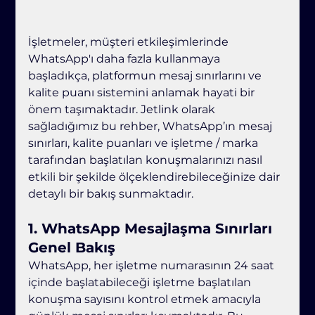
İşletmeler, müşteri etkileşimlerinde 
WhatsApp'ı daha fazla kullanmaya 
başladıkça, platformun mesaj sınırlarını ve 
kalite puanı sistemini anlamak hayati bir 
önem taşımaktadır. Jetlink olarak 
sağladığımız bu rehber, WhatsApp’ın mesaj 
sınırları, kalite puanları ve işletme / marka 
tarafından başlatılan konuşmalarınızı nasıl 
etkili bir şekilde ölçeklendirebileceğinize dair 
detaylı bir bakış sunmaktadır.
1. 
WhatsApp Mesajlaşma Sınırları 
Genel Bakış
WhatsApp, her işletme numarasının 24 saat 
içinde başlatabileceği işletme başlatılan 
konuşma sayısını kontrol etmek amacıyla 