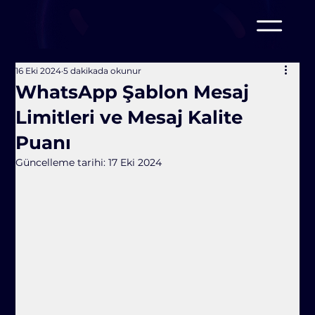
16 Eki 2024
5 dakikada okunur
WhatsApp Şablon Mesaj
Limitleri ve Mesaj Kalite
Puanı
Güncelleme tarihi:
17 Eki 2024