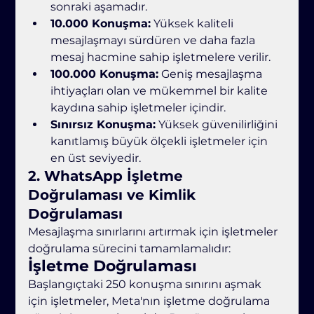
sonraki aşamadır.
10.000 Konuşma:
 Yüksek kaliteli 
mesajlaşmayı sürdüren ve daha fazla 
mesaj hacmine sahip işletmelere verilir.
100.000 Konuşma:
 Geniş mesajlaşma 
ihtiyaçları olan ve mükemmel bir kalite 
kaydına sahip işletmeler içindir.
Sınırsız Konuşma:
 Yüksek güvenilirliğini 
kanıtlamış büyük ölçekli işletmeler için 
en üst seviyedir.
2. 
WhatsApp İşletme 
Doğrulaması ve Kimlik 
Doğrulaması
Mesajlaşma sınırlarını artırmak için işletmeler 
doğrulama sürecini tamamlamalıdır:
İşletme Doğrulaması
Başlangıçtaki 250 konuşma sınırını aşmak 
için işletmeler, Meta'nın işletme doğrulama 