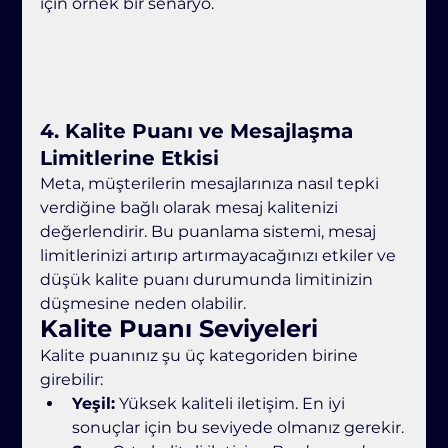
için örnek bir senaryo.
4. 
Kalite Puanı ve Mesajlaşma 
Limitlerine Etkisi
Meta, müşterilerin mesajlarınıza nasıl tepki 
verdiğine bağlı olarak mesaj kalitenizi 
değerlendirir. Bu puanlama sistemi, mesaj 
limitlerinizi artırıp artırmayacağınızı etkiler ve 
düşük kalite puanı durumunda limitinizin 
düşmesine neden olabilir.
Kalite Puanı Seviyeleri
Kalite puanınız şu üç kategoriden birine 
girebilir:
Yeşil:
 Yüksek kaliteli iletişim. En iyi 
sonuçlar için bu seviyede olmanız gerekir.